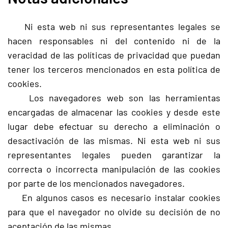
Ni esta web ni sus representantes legales se
hacen responsables ni del contenido ni de la
veracidad de las políticas de privacidad que puedan
tener los terceros mencionados en esta política de
cookies.
Los navegadores web son las herramientas
encargadas de almacenar las cookies y desde este
lugar debe efectuar su derecho a eliminación o
desactivación de las mismas. Ni esta web ni sus
representantes legales pueden garantizar la
correcta o incorrecta manipulación de las cookies
por parte de los mencionados navegadores.
En algunos casos es necesario instalar cookies
para que el navegador no olvide su decisión de no
aceptación de las mismas.