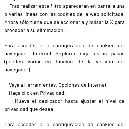
Tras realizar este filtro aparecerán en pantalla una
o varias líneas con las cookies de la web solicitada.
Ahora sólo tiene que seleccionarla y pulsar la X para
proceder a su eliminación.
Para acceder a la configuración de cookies del
navegador Internet Explorer siga estos pasos
(pueden variar en función de la versión del
navegador):
Vaya a Herramientas, Opciones de Internet
Haga click en Privacidad.
Mueva el deslizador hasta ajustar el nivel de
privacidad que desee.
Para acceder a la configuración de cookies del