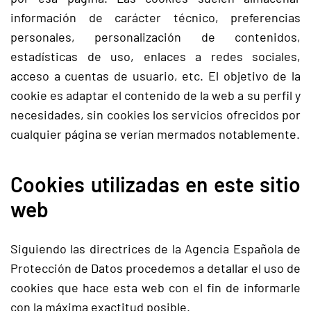
información de carácter técnico, preferencias
personales, personalización de contenidos,
estadísticas de uso, enlaces a redes sociales,
acceso a cuentas de usuario, etc. El objetivo de la
cookie es adaptar el contenido de la web a su perfil y
necesidades, sin cookies los servicios ofrecidos por
cualquier página se verían mermados notablemente.
Cookies utilizadas en este sitio
web
Siguiendo las directrices de la Agencia Española de
Protección de Datos procedemos a detallar el uso de
cookies que hace esta web con el fin de informarle
con la máxima exactitud posible.