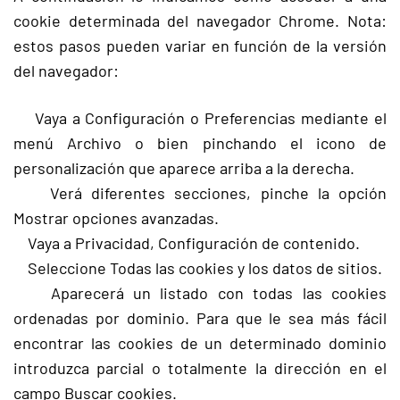
cookie determinada del navegador Chrome. Nota:
estos pasos pueden variar en función de la versión
del navegador:
Vaya a Configuración o Preferencias mediante el
menú Archivo o bien pinchando el icono de
personalización que aparece arriba a la derecha.
Verá diferentes secciones, pinche la opción
Mostrar opciones avanzadas.
Vaya a Privacidad, Configuración de contenido.
Seleccione Todas las cookies y los datos de sitios.
Aparecerá un listado con todas las cookies
ordenadas por dominio. Para que le sea más fácil
encontrar las cookies de un determinado dominio
introduzca parcial o totalmente la dirección en el
campo Buscar cookies.