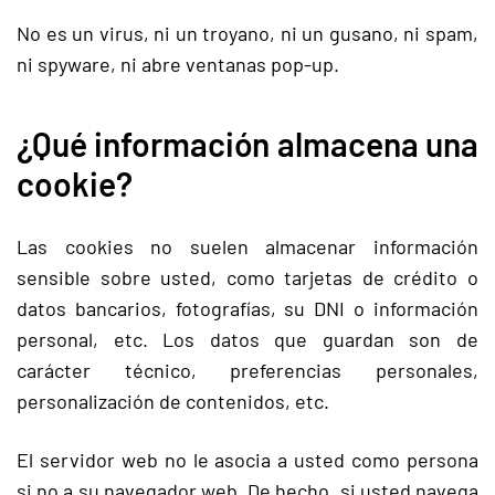
No es un virus, ni un troyano, ni un gusano, ni spam,
ni spyware, ni abre ventanas pop-up.
¿Qué información almacena una
cookie?
Las cookies no suelen almacenar información
sensible sobre usted, como tarjetas de crédito o
datos bancarios, fotografías, su DNI o información
personal, etc. Los datos que guardan son de
carácter técnico, preferencias personales,
personalización de contenidos, etc.
El servidor web no le asocia a usted como persona
si no a su navegador web. De hecho, si usted navega