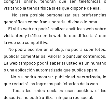
compras online, tendrán que ser telefónicas o
visitando la tienda física si es que dispone de ella.
No será posible personalizar sus preferencias
geográficas como franja horaria, divisa o idioma.
El sitio web no podrá realizar analíticas web sobre
visitantes y tráfico en la web, lo que dificultará que
la web sea competitiva.
No podrá escribir en el blog, no podrá subir fotos,
publicar comentarios, valorar o puntuar contenidos.
La web tampoco podrá saber si usted es un humano
o una aplicación automatizada que publica spam.
No se podrá mostrar publicidad sectorizada, lo
que reducirá los ingresos publicitarios de la web.
Todas las redes sociales usan cookies, si las
desactiva no podrá utilizar ninguna red social.