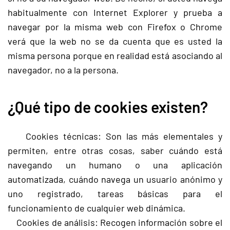
habitualmente con Internet Explorer y prueba a
navegar por la misma web con Firefox o Chrome
verá que la web no se da cuenta que es usted la
misma persona porque en realidad está asociando al
navegador, no a la persona.
¿Qué tipo de cookies existen?
Cookies técnicas: Son las más elementales y
permiten, entre otras cosas, saber cuándo está
navegando un humano o una aplicación
automatizada, cuándo navega un usuario anónimo y
uno registrado, tareas básicas para el
funcionamiento de cualquier web dinámica.
Cookies de análisis: Recogen información sobre el