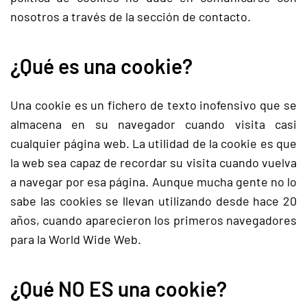
nosotros a través de la sección de contacto.
¿Qué es una cookie?
Una cookie es un fichero de texto inofensivo que se
almacena en su navegador cuando visita casi
cualquier página web. La utilidad de la cookie es que
la web sea capaz de recordar su visita cuando vuelva
a navegar por esa página. Aunque mucha gente no lo
sabe las cookies se llevan utilizando desde hace 20
años, cuando aparecieron los primeros navegadores
para la World Wide Web.
¿Qué NO ES una cookie?