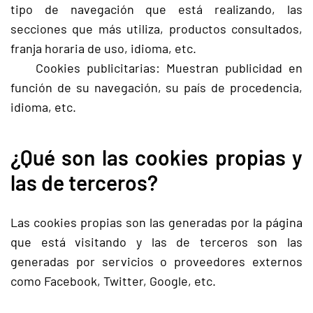
tipo de navegación que está realizando, las
secciones que más utiliza, productos consultados,
franja horaria de uso, idioma, etc.
Cookies publicitarias: Muestran publicidad en
función de su navegación, su país de procedencia,
idioma, etc.
¿Qué son las cookies propias y
las de terceros?
Las cookies propias son las generadas por la página
que está visitando y las de terceros son las
generadas por servicios o proveedores externos
como Facebook, Twitter, Google, etc.