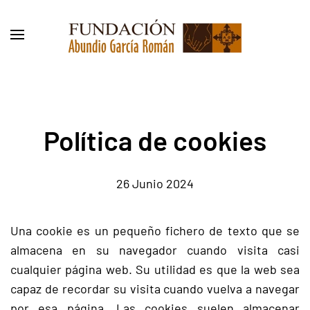
Skip to main content
Política de cookies
26 Junio 2024
Una cookie es un pequeño fichero de texto que se
almacena en su navegador cuando visita casi
cualquier página web. Su utilidad es que la web sea
capaz de recordar su visita cuando vuelva a navegar
por esa página. Las cookies suelen almacenar