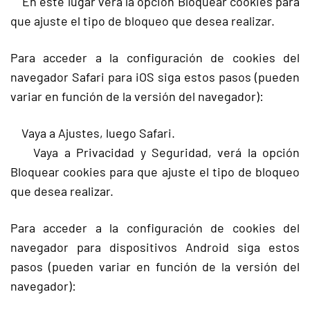
En este lugar verá la opción Bloquear cookies para
que ajuste el tipo de bloqueo que desea realizar.
Para acceder a la configuración de cookies del
navegador Safari para iOS siga estos pasos (pueden
variar en función de la versión del navegador):
Vaya a Ajustes, luego Safari.
Vaya a Privacidad y Seguridad, verá la opción
Bloquear cookies para que ajuste el tipo de bloqueo
que desea realizar.
Para acceder a la configuración de cookies del
navegador para dispositivos Android siga estos
pasos (pueden variar en función de la versión del
navegador):