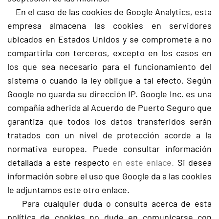
En el caso de las cookies de Google Analytics, esta
empresa almacena las cookies en servidores
ubicados en Estados Unidos y se compromete a no
compartirla con terceros, excepto en los casos en
los que sea necesario para el funcionamiento del
sistema o cuando la ley obligue a tal efecto. Según
Google no guarda su dirección IP. Google Inc. es una
compañía adherida al Acuerdo de Puerto Seguro que
garantiza que todos los datos transferidos serán
tratados con un nivel de protección acorde a la
normativa europea. Puede consultar información
detallada a este respecto
en este enlace.
Si desea
información sobre el uso que Google da a las cookies
le adjuntamos este otro enlace.
Para cualquier duda o consulta acerca de esta
política de cookies no dude en comunicarse con