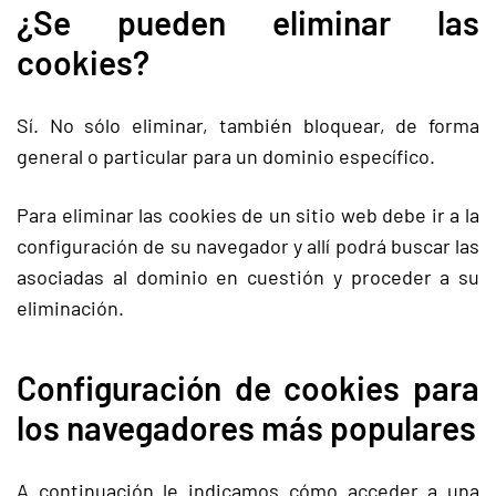
¿Se pueden eliminar las
cookies?
Sí. No sólo eliminar, también bloquear, de forma
general o particular para un dominio específico.
Para eliminar las cookies de un sitio web debe ir a la
configuración de su navegador y allí podrá buscar las
asociadas al dominio en cuestión y proceder a su
eliminación.
Configuración de cookies para
los navegadores más populares
A continuación le indicamos cómo acceder a una