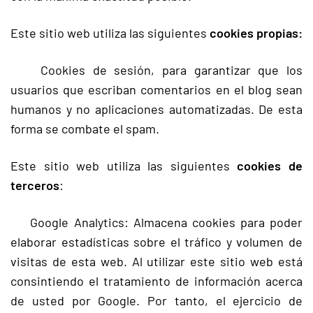
Este sitio web utiliza las siguientes
cookies propias:
Cookies de sesión, para garantizar que los
usuarios que escriban comentarios en el blog sean
humanos y no aplicaciones automatizadas. De esta
forma se combate el spam.
Este sitio web utiliza las siguientes
cookies de
terceros
:
Google Analytics: Almacena cookies para poder
elaborar estadísticas sobre el tráfico y volumen de
visitas de esta web. Al utilizar este sitio web está
consintiendo el tratamiento de información acerca
de usted por Google. Por tanto, el ejercicio de