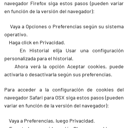
navegador Firefox siga estos pasos (pueden variar
en función de la versión del navegador):
Vaya a Opciones o Preferencias según su sistema
operativo.
Haga click en Privacidad.
En Historial elija Usar una configuración
personalizada para el historial.
Ahora verá la opción Aceptar cookies, puede
activarla o desactivarla según sus preferencias.
Para acceder a la configuración de cookies del
navegador Safari para OSX siga estos pasos (pueden
variar en función de la versión del navegador):
Vaya a Preferencias, luego Privacidad.