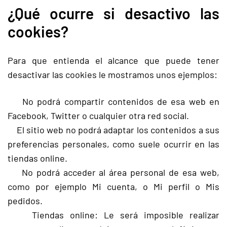
¿Qué ocurre si desactivo las
cookies?
Para que entienda el alcance que puede tener
desactivar las cookies le mostramos unos ejemplos:
No podrá compartir contenidos de esa web en
Facebook, Twitter o cualquier otra red social.
El sitio web no podrá adaptar los contenidos a sus
preferencias personales, como suele ocurrir en las
tiendas online.
No podrá acceder al área personal de esa web,
como por ejemplo Mi cuenta, o Mi perfil o Mis
pedidos.
Tiendas online: Le será imposible realizar