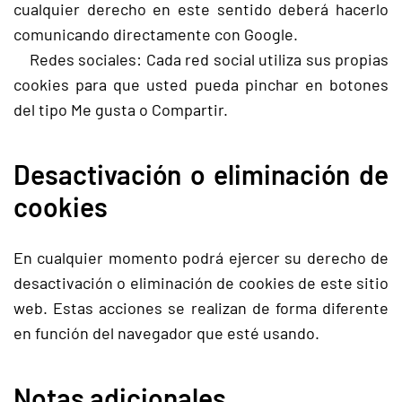
cualquier derecho en este sentido deberá hacerlo
comunicando directamente con Google.
Redes sociales: Cada red social utiliza sus propias
cookies para que usted pueda pinchar en botones
del tipo Me gusta o Compartir.
Desactivación o eliminación de
cookies
En cualquier momento podrá ejercer su derecho de
desactivación o eliminación de cookies de este sitio
web. Estas acciones se realizan de forma diferente
en función del navegador que esté usando.
Notas adicionales