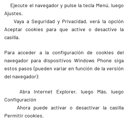
Ejecute el navegador y pulse la tecla Menú, luego
Ajustes.
Vaya a Seguridad y Privacidad, verá la opción
Aceptar cookies para que active o desactive la
casilla.
Para acceder a la configuración de cookies del
navegador para dispositivos Windows Phone siga
estos pasos (pueden variar en función de la versión
del navegador):
Abra Internet Explorer, luego Más, luego
Configuración
Ahora puede activar o desactivar la casilla
Permitir cookies.