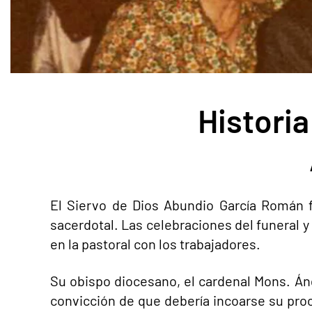
Historia
El Siervo de Dios Abundio García Román f
sacerdotal. Las celebraciones del funeral y
en la pastoral con los trabajadores.
Su obispo diocesano, el cardenal Mons. Áng
convicción de que debería incoarse su proc