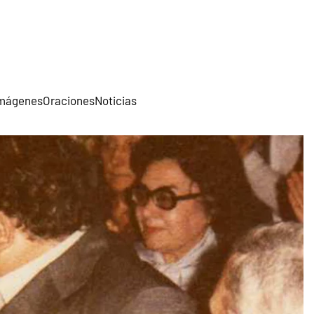
mágenes
Oraciones
Noticias