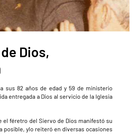
 de Dios,
n
 a sus 82 años de edad y 59 de ministerio
a entregada a Dios al servicio de la Iglesia
 el féretro del Siervo de Dios manifestó su
 posible, ylo reiteró en diversas ocasiones