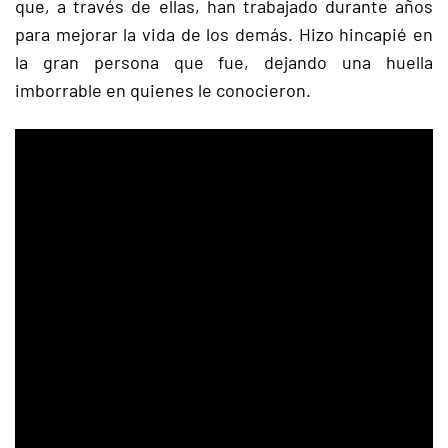
que, a través de ellas, han trabajado durante años
para mejorar la vida de los demás. Hizo hincapié en
la gran persona que fue, dejando una huella
imborrable en quienes le conocieron.