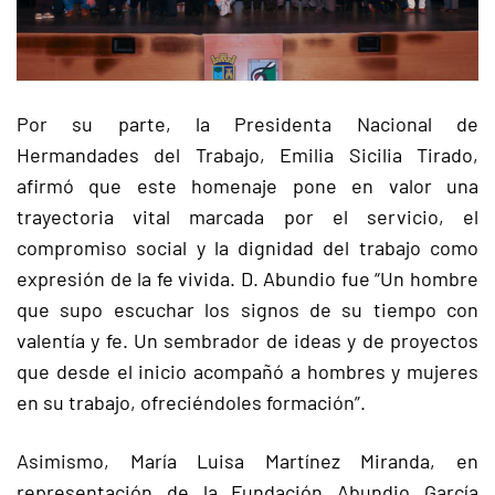
Por su parte, la Presidenta Nacional de
Hermandades del Trabajo, Emilia Sicilia Tirado,
afirmó que este homenaje pone en valor una
trayectoria vital marcada por el servicio, el
compromiso social y la dignidad del trabajo como
expresión de la fe vivida. D. Abundio fue “Un hombre
que supo escuchar los signos de su tiempo con
valentía y fe. Un sembrador de ideas y de proyectos
que desde el inicio acompañó a hombres y mujeres
en su trabajo, ofreciéndoles formación”.
Asimismo, María Luisa Martínez Miranda, en
representación de la Fundación Abundio García