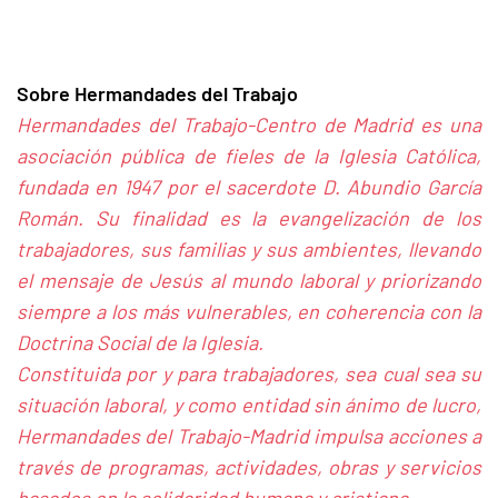
Sobre Hermandades del Trabajo
Hermandades del Trabajo-Centro de Madrid es una
asociación pública de fieles de la Iglesia Católica,
fundada en 1947 por el sacerdote D. Abundio García
Román. Su finalidad es la evangelización de los
trabajadores, sus familias y sus ambientes, llevando
el mensaje de Jesús al mundo laboral y priorizando
siempre a los más vulnerables, en coherencia con la
Doctrina Social de la Iglesia.
Constituida por y para trabajadores, sea cual sea su
situación laboral, y como entidad sin ánimo de lucro,
Hermandades del Trabajo-Madrid impulsa acciones a
través de programas, actividades, obras y servicios