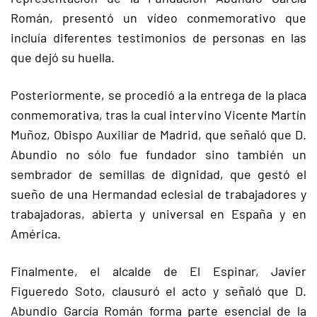
Román, presentó un vídeo conmemorativo que
incluía diferentes testimonios de personas en las
que dejó su huella.
Posteriormente, se procedió a la entrega de la placa
conmemorativa, tras la cual intervino Vicente Martín
Muñoz, Obispo Auxiliar de Madrid, que señaló que D.
Abundio no sólo fue fundador sino también un
sembrador de semillas de dignidad, que gestó el
sueño de una Hermandad eclesial de trabajadores y
trabajadoras, abierta y universal en España y en
América.
Finalmente, el alcalde de El Espinar, Javier
Figueredo Soto, clausuró el acto y señaló que D.
Abundio García Román forma parte esencial de la