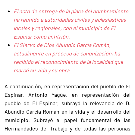
El acto de entrega de la placa del nombramiento
ha reunido a autoridades civiles y eclesiásticas
locales y regionales, con el municipio de El
Espinar como anfitrión.
El Siervo de Dios Abundio García Román,
actualmente en proceso de canonización, ha
recibido el reconocimiento de la localidad que
marcó su vida y su obra
.
A continuación, en representación del pueblo de El
Espinar, Antonio Yagüe, en representación del
pueblo de El Espinar, subrayó la relevancia de D.
Abundio García Román en la vida y el desarrollo del
municipio. Subrayó el papel fundamental de las
Hermandades del Trabajo y de todas las personas