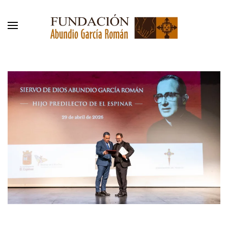
Skip to main content