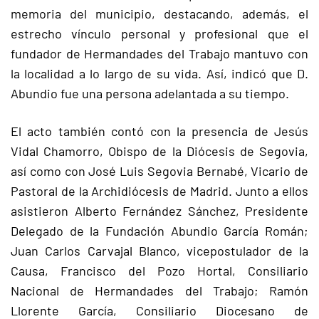
memoria del municipio, destacando, además, el
estrecho vínculo personal y profesional que el
fundador de Hermandades del Trabajo mantuvo con
la localidad a lo largo de su vida. Así, indicó que D.
Abundio fue una persona adelantada a su tiempo.
El acto también contó con la presencia de Jesús
Vidal Chamorro, Obispo de la Diócesis de Segovia,
así como con José Luis Segovia Bernabé, Vicario de
Pastoral de la Archidiócesis de Madrid. Junto a ellos
asistieron Alberto Fernández Sánchez, Presidente
Delegado de la Fundación Abundio García Román;
Juan Carlos Carvajal Blanco, vicepostulador de la
Causa, Francisco del Pozo Hortal, Consiliario
Nacional de Hermandades del Trabajo; Ramón
Llorente García, Consiliario Diocesano de