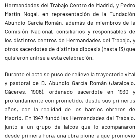
Hermandades del Trabajo Centro de Madrid; y Pedro
Martín Nogal, en representación de la Fundación
Abundio García Román, además de miembros de la
Comisión Nacional, consiliarios y responsables de
los distintos centros de Hermandades del Trabajo, y
otros sacerdotes de distintas diócesis (hasta 13) que
quisieron unirse a esta celebración.
Durante el acto se puso de relieve la trayectoria vital
y pastoral de D. Abundio García Román (Jaraicejo,
Cáceres, 1906), ordenado sacerdote en 1930 y
profundamente comprometido, desde sus primeros
años, con la realidad de los barrios obreros de
Madrid. En 1947 fundó las Hermandades del Trabajo,
junto a un grupo de laicos que lo acompañaron
desde primera hora, una obra pionera que promovió