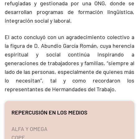
refugiadas y gestionada por una ONG, donde se
desarrollan programas de formación lingüística,
integración social y laboral.
El acto concluyó con un agradecimiento colectivo a
la figura de D. Abundio García Román, cuya herencia
espiritual y social continúa inspirando a
generaciones de trabajadores y familias, “siempre al
lado de las personas, especialmente de quienes más
lo necesitan”, tal y como recordaron los
representantes de Hermandades del Trabajo.
REPERCUSIÓN EN LOS MEDIOS
ALFA Y OMEGA
COPE