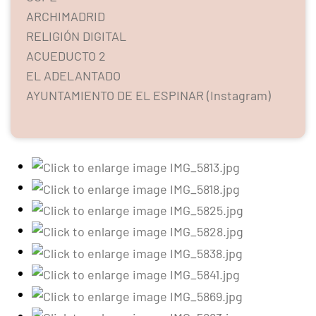
ARCHIMADRID
RELIGIÓN DIGITAL
ACUEDUCTO 2
EL ADELANTADO
AYUNTAMIENTO DE EL ESPINAR (Instagram)