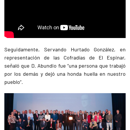
Seguidamente, Servando Hurtado González, en
representación de las Cofradías de El Espinar,
señaló que D. Abundio fue “una persona que trabajó
por los demás y dejó una honda huella en nuestro
pueblo”.