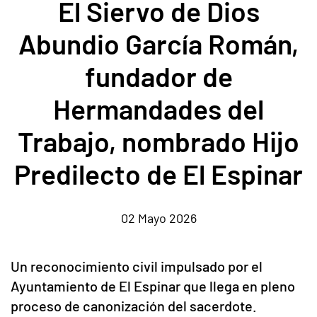
El Siervo de Dios
Abundio García Román,
fundador de
Hermandades del
Trabajo, nombrado Hijo
Predilecto de El Espinar
02 Mayo 2026
Un reconocimiento civil impulsado por el
Ayuntamiento de El Espinar que llega en pleno
proceso de canonización del sacerdote.