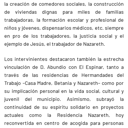
la creación de comedores sociales, la construcción
de viviendas dignas para miles de familias
trabajadoras, la formación escolar y profesional de
niños y jóvenes, dispensarios médicos, etc. siempre
en pro de los trabajadores, la justicia social y el
ejemplo de Jesús, el trabajador de Nazareth.
Los intervinientes destacaron también la estrecha
vinculación de D. Abundio con El Espinar, tanto a
través de las residencias de Hermandades del
Trabajo –Casa Madre, Betania y Nazareth– como por
su implicación personal en la vida social, cultural y
juvenil del municipio. Asimismo, subrayó la
continuidad de su espíritu solidario en proyectos
actuales como la Residencia Nazareth, hoy
reconvertida en centro de acogida para personas